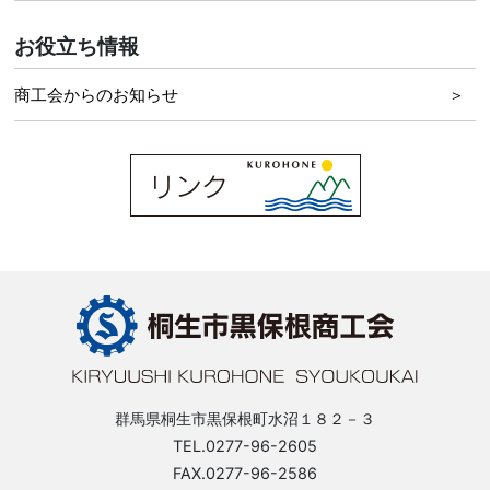
お役立ち情報
商工会からのお知らせ
群馬県桐生市黒保根町水沼１８２－３
TEL.0277-96-2605
FAX.0277-96-2586