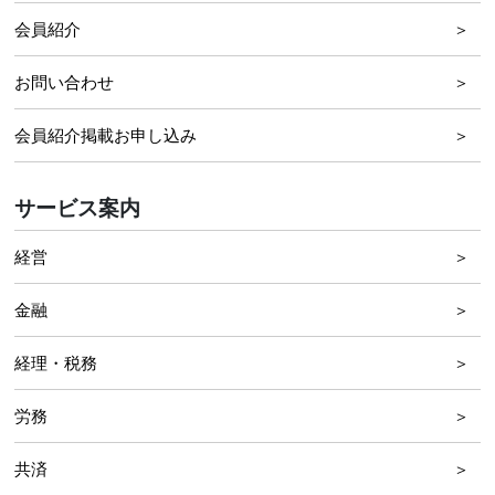
会員紹介
お問い合わせ
会員紹介掲載お申し込み
サービス案内
経営
金融
経理・税務
労務
共済