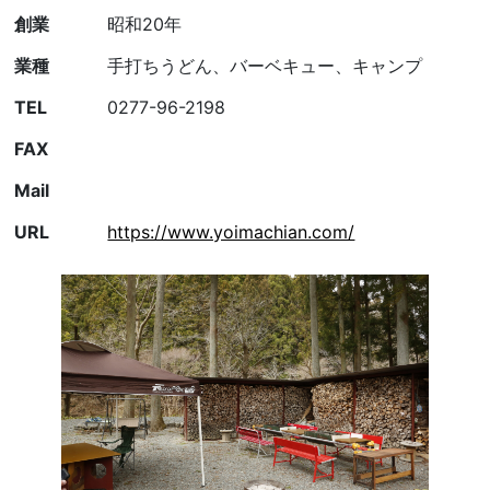
創業
昭和20年
業種
手打ちうどん、バーベキュー、キャンプ
TEL
0277-96-2198
FAX
Mail
URL
https://www.yoimachian.com/