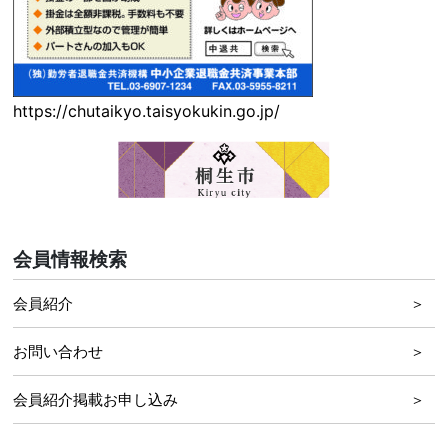
https://chutaikyo.taisyokukin.go.jp/
会員情報検索
会員紹介
お問い合わせ
会員紹介掲載お申し込み