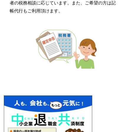
者の税務相談に応じています。また、ご希望の方は記
帳代行もご利用頂けます。