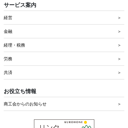
サービス案内
経営
金融
経理・税務
労務
共済
お役立ち情報
商工会からのお知らせ