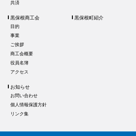
共済
黒保根商工会
黒保根町紹介
目的
事業
ご挨拶
商工会概要
役員名簿
アクセス
お知らせ
お問い合わせ
個人情報保護方針
リンク集